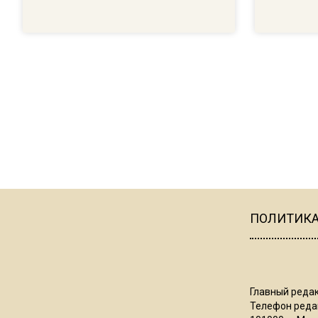
ПОЛИТИК
Главный редак
Телефон редак