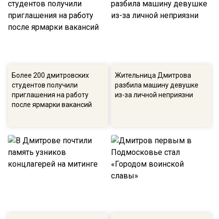
Более 200 дмитровских
Жительница Дмитрова
студентов получили
разбила машину девушке
приглашения на работу
из-за личной неприязни
после ярмарки вакансий