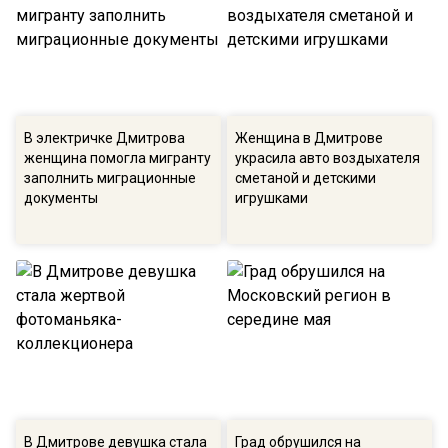
В электричке Дмитрова
Женщина в Дмитрове
женщина помогла мигранту
украсила авто воздыхателя
заполнить миграционные
сметаной и детскими
документы
игрушками
В Дмитрове девушка стала
Град обрушился на