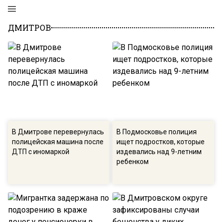
ДМИТРОВ
В Дмитрове перевернулась
В Подмосковье полиция
полицейская машина после
ищет подростков, которые
ДТП с иномаркой
издевались над 9-летним
ребенком