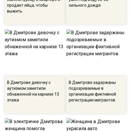
продает яйца, чтобы
сильного дождя
выжить
В Дмитрове девочку с
В Дмитрове задержаны
аутизмом заметили
подозреваемые в
обнаженной на карнизе 13
организации фиктивной
этажа
регистрации мигрантов