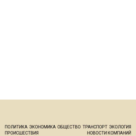
ПОЛИТИКА
ЭКОНОМИКА
ОБЩЕСТВО
ТРАНСПОРТ
ЭКОЛОГИЯ
ПРОИСШЕСТВИЯ
НОВОСТИ КОМПАНИЙ