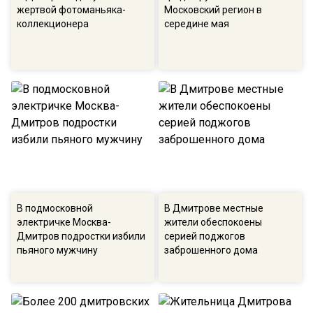
жертвой фотоманьяка-
Московский регион в
коллекционера
середине мая
В подмосковной
В Дмитрове местные
электричке Москва-
жители обеспокоены
Дмитров подростки избили
серией поджогов
пьяного мужчину
заброшенного дома