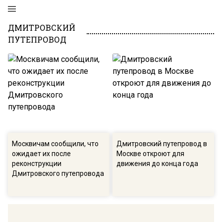
ДМИТРОВСКИЙ
ПУТЕПРОВОД
Москвичам сообщили, что
Дмитровский путепровод в
ожидает их после
Москве откроют для
реконструкции
движения до конца года
Дмитровского путепровода