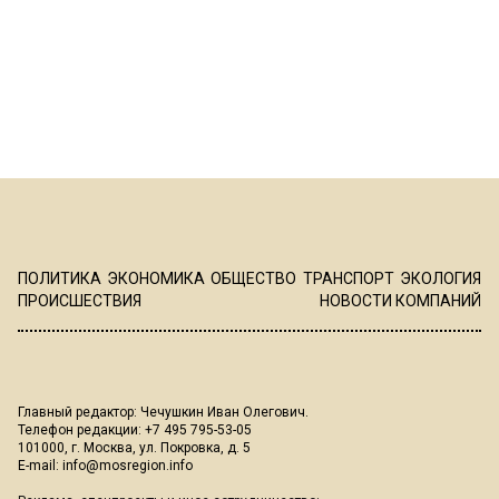
ПОЛИТИКА
ЭКОНОМИКА
ОБЩЕСТВО
ТРАНСПОРТ
ЭКОЛОГИЯ
ПРОИСШЕСТВИЯ
НОВОСТИ КОМПАНИЙ
Главный редактор: Чечушкин Иван Олегович.
Телефон редакции: +7 495 795-53-05
101000, г. Москва, ул. Покровка, д. 5
E-mail:
info@mosregion.info