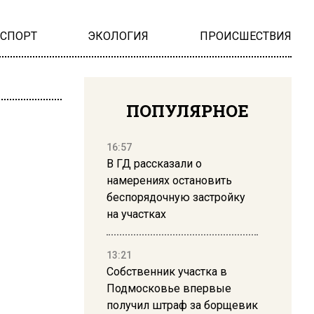
НСПОРТ
ЭКОЛОГИЯ
ПРОИСШЕСТВИЯ
ПОПУЛЯРНОЕ
16:57
В ГД рассказали о
намерениях остановить
беспорядочную застройку
на участках
13:21
Собственник участка в
Подмосковье впервые
получил штраф за борщевик