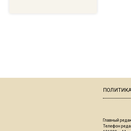
ПОЛИТИК
Главный редак
Телефон редак