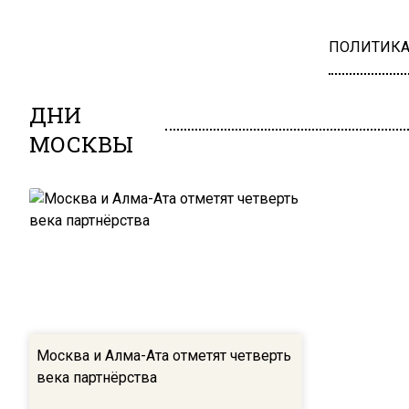
ПОЛИТИК
ДНИ
МОСКВЫ
Москва и Алма-Ата отметят четверть
века партнёрства