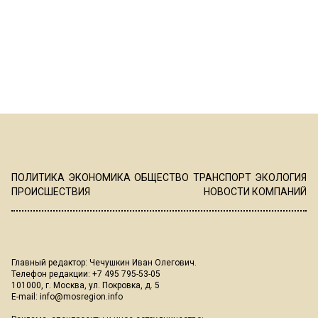
ПОЛИТИКА
ЭКОНОМИКА
ОБЩЕСТВО
ТРАНСПОРТ
ЭКОЛОГИЯ
ПРОИСШЕСТВИЯ
НОВОСТИ КОМПАНИЙ
Главный редактор: Чечушкин Иван Олегович.
Телефон редакции: +7 495 795-53-05
101000, г. Москва, ул. Покровка, д. 5
E-mail:
info@mosregion.info