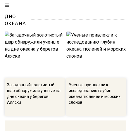
ДНО
ОКЕАНА
Загадочный золотистый
Ученые привлекли к
шар обнаружили ученые на
исследованию глубин
дне океана у берегов
океана тюленей и морских
Аляски
слонов