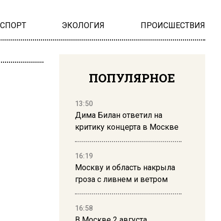
НСПОРТ
ЭКОЛОГИЯ
ПРОИСШЕСТВИЯ
ПОПУЛЯРНОЕ
13:50
Дима Билан ответил на
критику концерта в Москве
16:19
Москву и область накрыла
гроза с ливнем и ветром
16:58
В Москве 2 августа