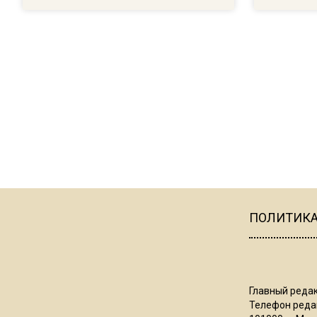
ПОЛИТИК
Главный редак
Телефон редак