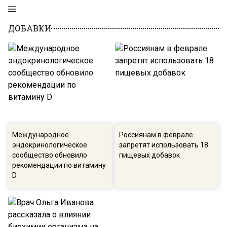
ДОБАВКИ
Международное
Россиянам в феврале
эндокринологическое
запретят использовать 18
сообщество обновило
пищевых добавок
рекомендации по витамину
D