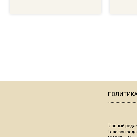
ПОЛИТИК
Главный редак
Телефон редак