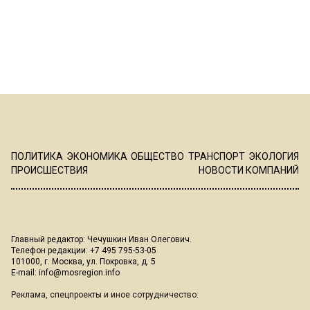
ПОЛИТИКА
ЭКОНОМИКА
ОБЩЕСТВО
ТРАНСПОРТ
ЭКОЛОГИЯ
ПРОИСШЕСТВИЯ
НОВОСТИ КОМПАНИЙ
Главный редактор: Чечушкин Иван Олегович.
Телефон редакции: +7 495 795-53-05
101000, г. Москва, ул. Покровка, д. 5
E-mail:
info@mosregion.info
Реклама, спецпроекты и иное сотрудничество: