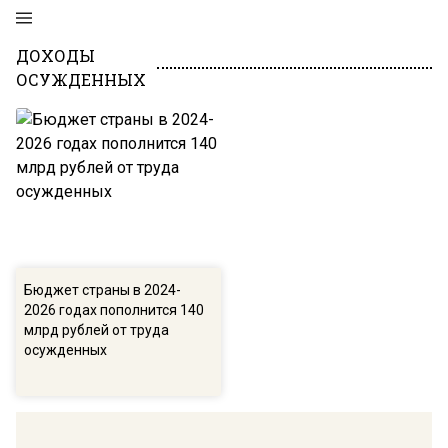
ДОХОДЫ
ОСУЖДЕННЫХ
Бюджет страны в 2024-
2026 годах пополнится 140
млрд рублей от труда
осужденных