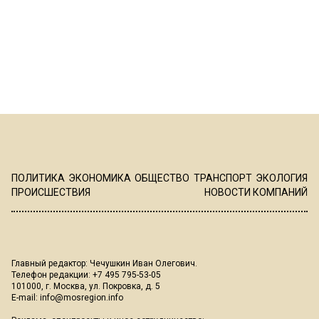
ПОЛИТИКА
ЭКОНОМИКА
ОБЩЕСТВО
ТРАНСПОРТ
ЭКОЛОГИЯ
ПРОИСШЕСТВИЯ
НОВОСТИ КОМПАНИЙ
Главный редактор: Чечушкин Иван Олегович.
Телефон редакции: +7 495 795-53-05
101000, г. Москва, ул. Покровка, д. 5
E-mail:
info@mosregion.info