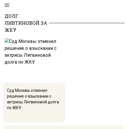
ДОЛГ
ЛИВТИНОВОЙ ЗА
ЖКУ
Суд Москвы отменил
решение о взыскании с
актрисы Литвиновой долга
по ЖКУ