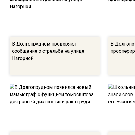
В Долгопрудном проверяют
В Долгопр
сообщение о стрельбе на улице
прооперир
Нагорной