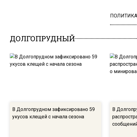
ПОЛИТИК
ДОЛГОПРУДНЫЙ
В Долгопрудном зафиксировано 59
В Долгопр
укусов клещей с начала сезона
распростр
сообщений