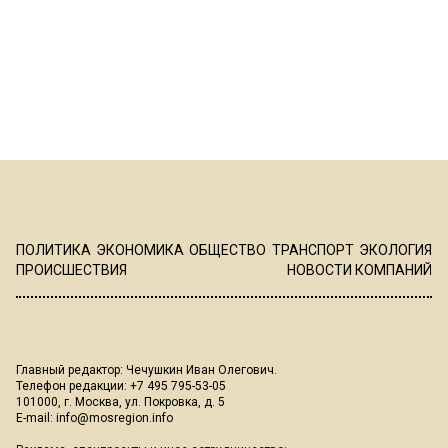
ПОЛИТИКА
ЭКОНОМИКА
ОБЩЕСТВО
ТРАНСПОРТ
ЭКОЛОГИЯ
ПРОИСШЕСТВИЯ
НОВОСТИ КОМПАНИЙ
Главный редактор: Чечушкин Иван Олегович.
Телефон редакции: +7 495 795-53-05
101000, г. Москва, ул. Покровка, д. 5
E-mail:
info@mosregion.info