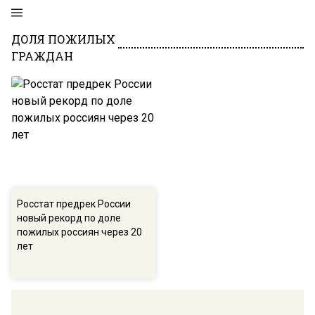
ДОЛЯ ПОЖИЛЫХ
ГРАЖДАН
Росстат предрек России
новый рекорд по доле
пожилых россиян через 20
лет