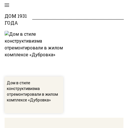
ДОМ 1931
ГОДА
Дом в стиле
конструктивизма
отремонтировали в жилом
комплексе «Дубровка»