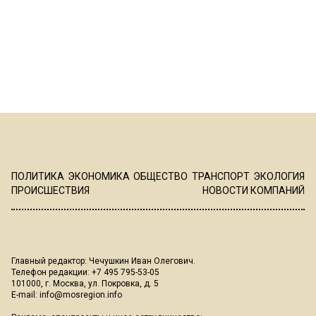
ПОЛИТИКА
ЭКОНОМИКА
ОБЩЕСТВО
ТРАНСПОРТ
ЭКОЛОГИЯ
ПРОИСШЕСТВИЯ
НОВОСТИ КОМПАНИЙ
Главный редактор: Чечушкин Иван Олегович.
Телефон редакции: +7 495 795-53-05
101000, г. Москва, ул. Покровка, д. 5
E-mail:
info@mosregion.info