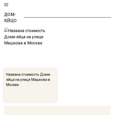
ДОМ-
ЯЙЦО
Названа стоимость Дома-
яйца на улице Машкова в
Москве