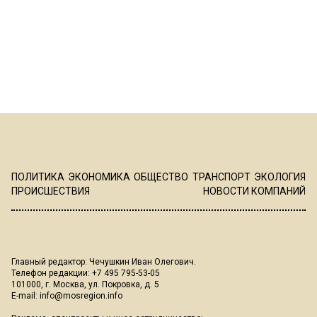
ПОЛИТИКА
ЭКОНОМИКА
ОБЩЕСТВО
ТРАНСПОРТ
ЭКОЛОГИЯ
ПРОИСШЕСТВИЯ
НОВОСТИ КОМПАНИЙ
Главный редактор: Чечушкин Иван Олегович.
Телефон редакции: +7 495 795-53-05
101000, г. Москва, ул. Покровка, д. 5
E-mail:
info@mosregion.info