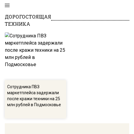
ДОРОГОСТОЯЩАЯ
ТЕХНИКА
Сотрудника ПВЗ
маркетплейса задержали
после кражи техники на 25
млн рублей в Подмосковье