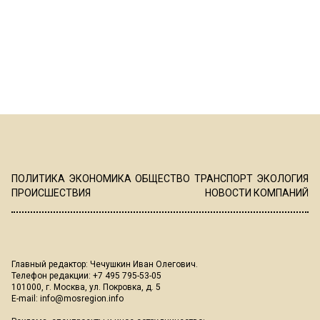
ПОЛИТИКА
ЭКОНОМИКА
ОБЩЕСТВО
ТРАНСПОРТ
ЭКОЛОГИЯ
ПРОИСШЕСТВИЯ
НОВОСТИ КОМПАНИЙ
Главный редактор: Чечушкин Иван Олегович.
Телефон редакции: +7 495 795-53-05
101000, г. Москва, ул. Покровка, д. 5
E-mail:
info@mosregion.info