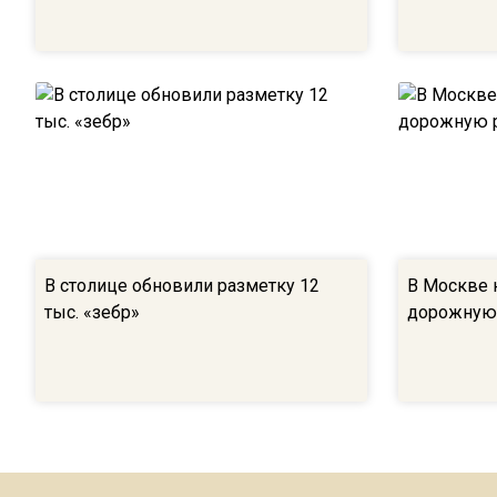
В столице обновили разметку 12
В Москве 
тыс. «зебр»
дорожную 