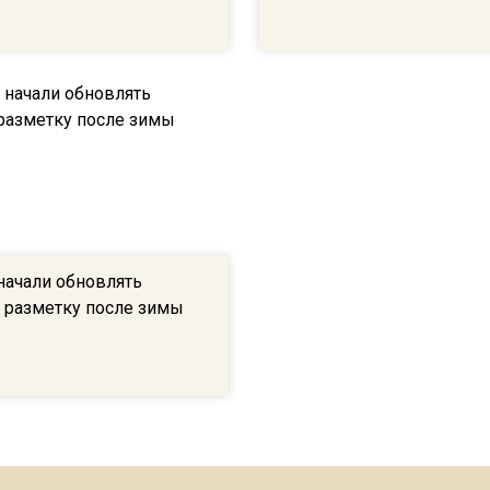
начали обновлять
разметку после зимы