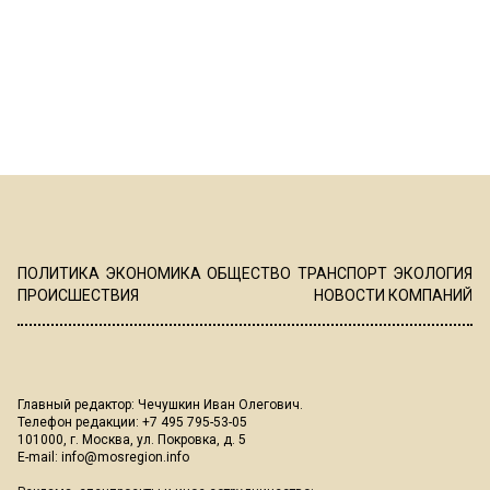
ПОЛИТИКА
ЭКОНОМИКА
ОБЩЕСТВО
ТРАНСПОРТ
ЭКОЛОГИЯ
ПРОИСШЕСТВИЯ
НОВОСТИ КОМПАНИЙ
Главный редактор: Чечушкин Иван Олегович.
Телефон редакции: +7 495 795-53-05
101000, г. Москва, ул. Покровка, д. 5
E-mail:
info@mosregion.info