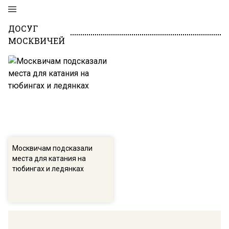
ДОСУГ
МОСКВИЧЕЙ
Москвичам подсказали
места для катания на
тюбингах и ледянках