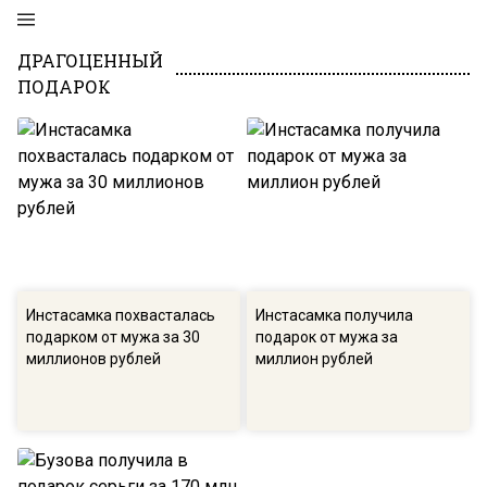
ДРАГОЦЕННЫЙ
ПОДАРОК
Инстасамка похвасталась
Инстасамка получила
подарком от мужа за 30
подарок от мужа за
миллионов рублей
миллион рублей