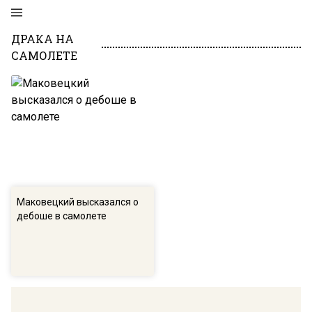
ДРАКА НА
САМОЛЕТЕ
Маковецкий высказался о
дебоше в самолете