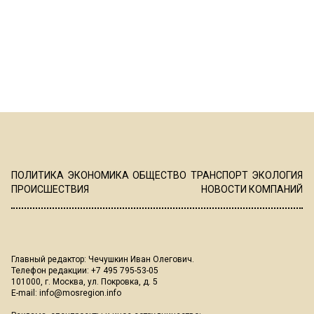
ПОЛИТИКА
ЭКОНОМИКА
ОБЩЕСТВО
ТРАНСПОРТ
ЭКОЛОГИЯ
ПРОИСШЕСТВИЯ
НОВОСТИ КОМПАНИЙ
Главный редактор: Чечушкин Иван Олегович.
Телефон редакции: +7 495 795-53-05
101000, г. Москва, ул. Покровка, д. 5
E-mail:
info@mosregion.info