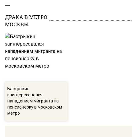
ДРАКА В МЕТРО
МОСКВЫ
Бастрыкин
заинтересовался
нападением мигранта на
пенсионерку в московском
метро