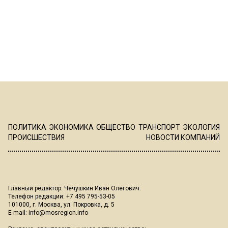
ПОЛИТИКА
ЭКОНОМИКА
ОБЩЕСТВО
ТРАНСПОРТ
ЭКОЛОГИЯ
ПРОИСШЕСТВИЯ
НОВОСТИ КОМПАНИЙ
Главный редактор: Чечушкин Иван Олегович.
Телефон редакции: +7 495 795-53-05
101000, г. Москва, ул. Покровка, д. 5
E-mail:
info@mosregion.info