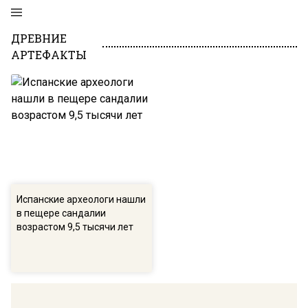
ДРЕВНИЕ
АРТЕФАКТЫ
Испанские археологи нашли
в пещере сандалии
возрастом 9,5 тысячи лет