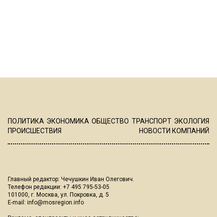
ПОЛИТИКА
ЭКОНОМИКА
ОБЩЕСТВО
ТРАНСПОРТ
ЭКОЛОГИЯ
ПРОИСШЕСТВИЯ
НОВОСТИ КОМПАНИЙ
Главный редактор: Чечушкин Иван Олегович.
Телефон редакции: +7 495 795-53-05
101000, г. Москва, ул. Покровка, д. 5
E-mail:
info@mosregion.info