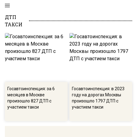
ДТП
ТАКСИ
Госавтоинспекция: за 6
Госавтоинспекция: в 2023
месяцев в Москве
году на дорогах Москвы
произошло 827 ДТП с
произошло 1797 ДТП с
участием такси
участием такси