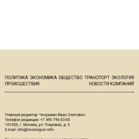
ПОЛИТИКА
ЭКОНОМИКА
ОБЩЕСТВО
ТРАНСПОРТ
ЭКОЛОГИЯ
ПРОИСШЕСТВИЯ
НОВОСТИ КОМПАНИЙ
Главный редактор: Чечушкин Иван Олегович.
Телефон редакции: +7 495 795-53-05
101000, г. Москва, ул. Покровка, д. 5
E-mail:
info@mosregion.info