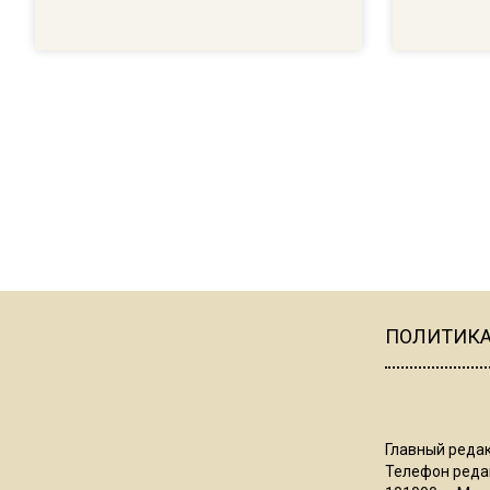
ПОЛИТИК
Главный редак
Телефон редак