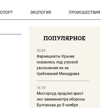
НСПОРТ
ЭКОЛОГИЯ
ПРОИСШЕСТВИЯ
ПОПУЛЯРНОЕ
20:30
Фармацевты Крыма
оказались под угрозой
увольнения из-за
требований Минздрава
16:10
Мосгорсуд продлил арест
экс-замминистра обороны
Булгакова до 9 ноября