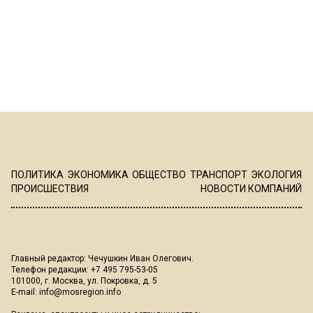
ПОЛИТИКА
ЭКОНОМИКА
ОБЩЕСТВО
ТРАНСПОРТ
ЭКОЛОГИЯ
ПРОИСШЕСТВИЯ
НОВОСТИ КОМПАНИЙ
Главный редактор: Чечушкин Иван Олегович.
Телефон редакции: +7 495 795-53-05
101000, г. Москва, ул. Покровка, д. 5
E-mail:
info@mosregion.info