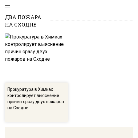
ДВА ПОЖАРА
НА СХОДНЕ
Прокуратура в Химках
контролирует выяснение
причин сразу двух пожаров
на Сходне