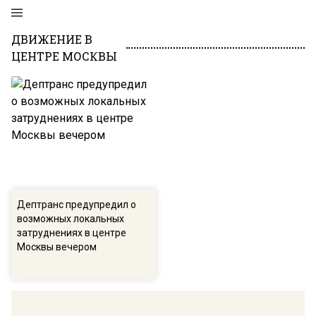
ДВИЖЕНИЕ В
ЦЕНТРЕ МОСКВЫ
Дептранс предупредил о
возможных локальных
затруднениях в центре
Москвы вечером