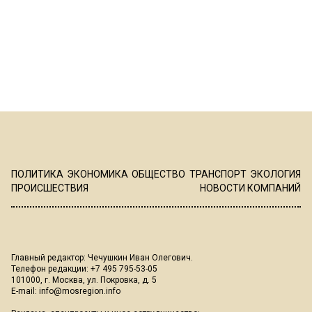
ПОЛИТИКА
ЭКОНОМИКА
ОБЩЕСТВО
ТРАНСПОРТ
ЭКОЛОГИЯ
ПРОИСШЕСТВИЯ
НОВОСТИ КОМПАНИЙ
Главный редактор: Чечушкин Иван Олегович.
Телефон редакции: +7 495 795-53-05
101000, г. Москва, ул. Покровка, д. 5
E-mail:
info@mosregion.info