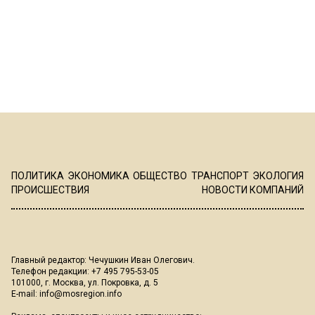
ПОЛИТИКА
ЭКОНОМИКА
ОБЩЕСТВО
ТРАНСПОРТ
ЭКОЛОГИЯ
ПРОИСШЕСТВИЯ
НОВОСТИ КОМПАНИЙ
Главный редактор: Чечушкин Иван Олегович.
Телефон редакции: +7 495 795-53-05
101000, г. Москва, ул. Покровка, д. 5
E-mail:
info@mosregion.info