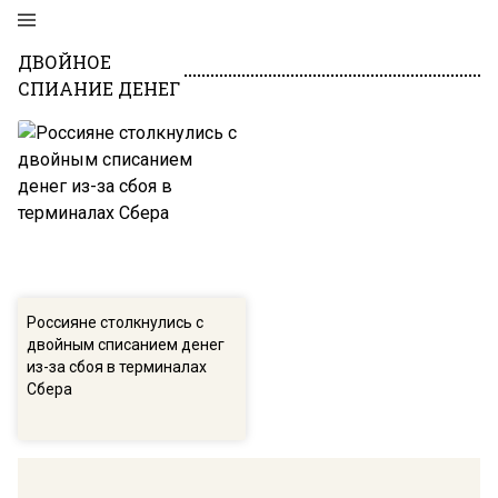
ДВОЙНОЕ
СПИАНИЕ ДЕНЕГ
Россияне столкнулись с
двойным списанием денег
из-за сбоя в терминалах
Сбера