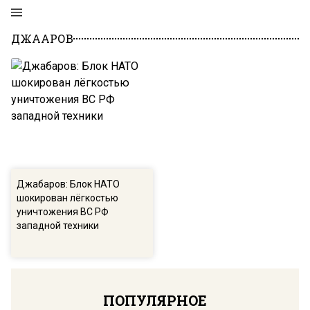
ДЖААРОВ
Джабаров: Блок НАТО
шокирован лёгкостью
уничтожения ВС РФ
западной техники
ПОПУЛЯРНОЕ