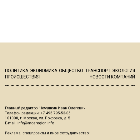
ПОЛИТИКА
ЭКОНОМИКА
ОБЩЕСТВО
ТРАНСПОРТ
ЭКОЛОГИЯ
ПРОИСШЕСТВИЯ
НОВОСТИ КОМПАНИЙ
Главный редактор: Чечушкин Иван Олегович.
Телефон редакции: +7 495 795-53-05
101000, г. Москва, ул. Покровка, д. 5
E-mail:
info@mosregion.info
Реклама, спецпроекты и иное сотрудничество: