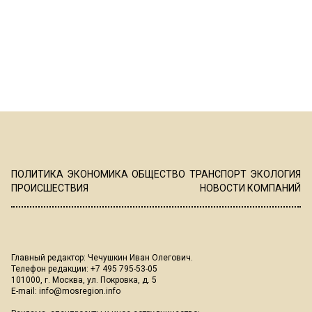
ПОЛИТИКА
ЭКОНОМИКА
ОБЩЕСТВО
ТРАНСПОРТ
ЭКОЛОГИЯ
ПРОИСШЕСТВИЯ
НОВОСТИ КОМПАНИЙ
Главный редактор: Чечушкин Иван Олегович.
Телефон редакции: +7 495 795-53-05
101000, г. Москва, ул. Покровка, д. 5
E-mail:
info@mosregion.info