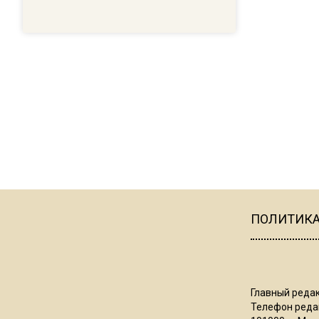
ПОЛИТИК
Главный редак
Телефон редак