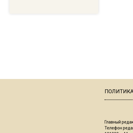
ПОЛИТИК
Главный редак
Телефон редак