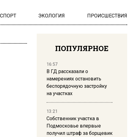
НСПОРТ
ЭКОЛОГИЯ
ПРОИСШЕСТВИЯ
ПОПУЛЯРНОЕ
16:57
В ГД рассказали о
намерениях остановить
беспорядочную застройку
на участках
13:21
Собственник участка в
Подмосковье впервые
получил штраф за борщевик