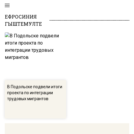
ЕФРОСИНИЯ
ГЫШТЕМУЛТЕ
В Подольске подвели итоги
проекта по интеграции
трудовых мигрантов