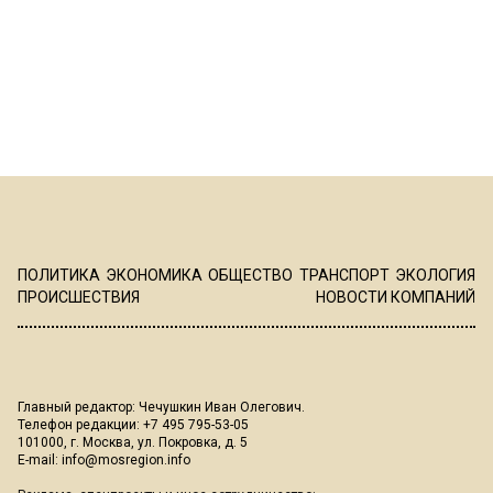
ПОЛИТИКА
ЭКОНОМИКА
ОБЩЕСТВО
ТРАНСПОРТ
ЭКОЛОГИЯ
ПРОИСШЕСТВИЯ
НОВОСТИ КОМПАНИЙ
Главный редактор: Чечушкин Иван Олегович.
Телефон редакции: +7 495 795-53-05
101000, г. Москва, ул. Покровка, д. 5
E-mail:
info@mosregion.info