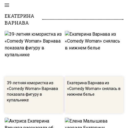
ЕКАТЕРИНА
ВАРНАВА
39-летняя юмористка из
Екатерина Варнава из
«Comedy Woman» Варнава
«Comedy Woman» снялась в
показала фигуру в
нижнем белье
купальнике