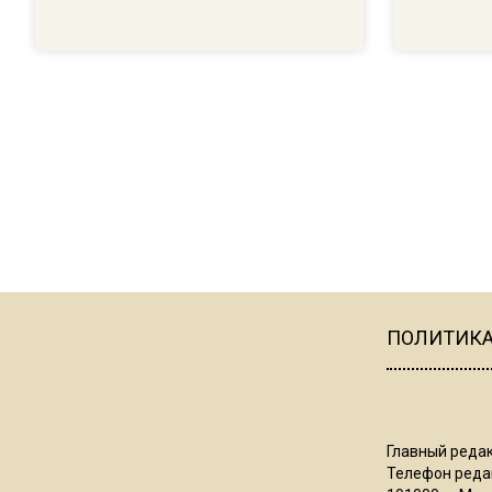
ПОЛИТИК
Главный редак
Телефон редак