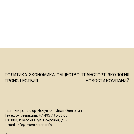
ПОЛИТИКА
ЭКОНОМИКА
ОБЩЕСТВО
ТРАНСПОРТ
ЭКОЛОГИЯ
ПРОИСШЕСТВИЯ
НОВОСТИ КОМПАНИЙ
Главный редактор: Чечушкин Иван Олегович.
Телефон редакции: +7 495 795-53-05
101000, г. Москва, ул. Покровка, д. 5
E-mail:
info@mosregion.info