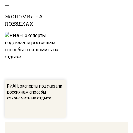
ЭКОНОМИЯ НА
ПОЕЗДКАХ
РИАН: эксперты подсказали
россиянам способы
сэкономить на отдыхе