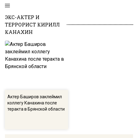
ЭКС-АКТЕР И
ТЕРРОРИСТ КИРИЛЛ
КАНАХИН
Актер Баширов заклеймил
коллегу Канахина после
теракта в Брянской области