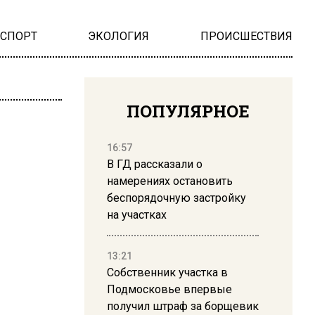
НСПОРТ
ЭКОЛОГИЯ
ПРОИСШЕСТВИЯ
ПОПУЛЯРНОЕ
16:57
В ГД рассказали о
намерениях остановить
беспорядочную застройку
на участках
13:21
Собственник участка в
Подмосковье впервые
получил штраф за борщевик