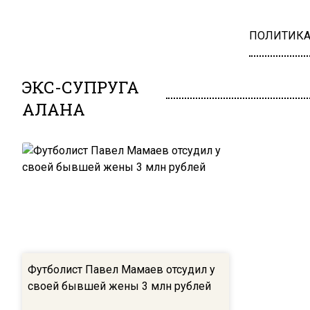
ПОЛИТИК
ЭКС-СУПРУГА
АЛАНА
Футболист Павел Мамаев отсудил у
своей бывшей жены 3 млн рублей