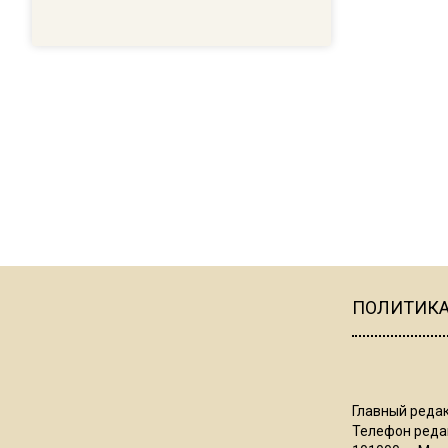
ПОЛИТИК
Главный редак
Телефон редак