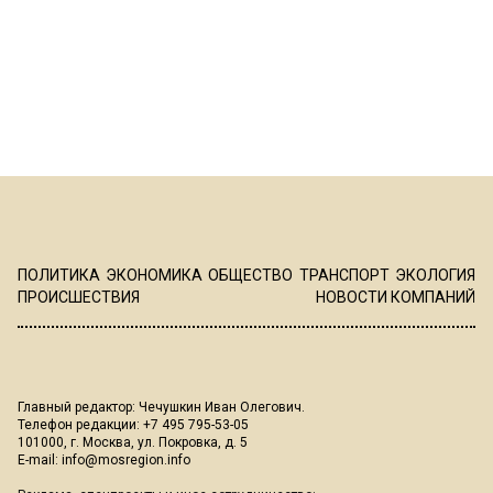
ПОЛИТИКА
ЭКОНОМИКА
ОБЩЕСТВО
ТРАНСПОРТ
ЭКОЛОГИЯ
ПРОИСШЕСТВИЯ
НОВОСТИ КОМПАНИЙ
Главный редактор: Чечушкин Иван Олегович.
Телефон редакции: +7 495 795-53-05
101000, г. Москва, ул. Покровка, д. 5
E-mail:
info@mosregion.info