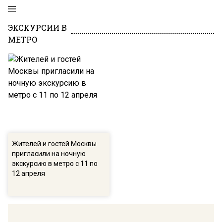
ЭКСКУРСИИ В
МЕТРО
Жителей и гостей Москвы
пригласили на ночную
экскурсию в метро с 11 по
12 апреля