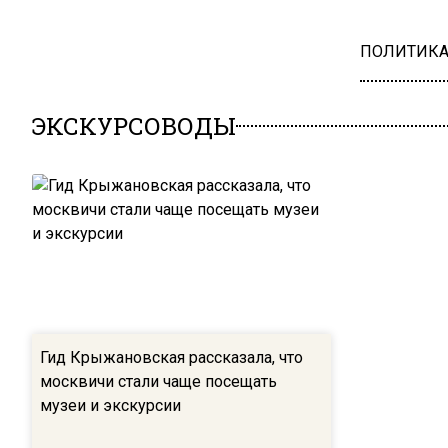
ПОЛИТИК
ЭКСКУРСОВОДЫ
Гид Крыжановская рассказала, что
москвичи стали чаще посещать
музеи и экскурсии