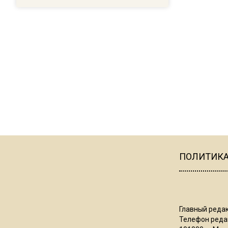
ПОЛИТИК
Главный редак
Телефон редак