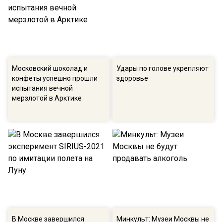
Московский шоколад и
Удары по голове укрепляют
конфеты успешно прошли
здоровье
испытания вечной
мерзлотой в Арктике
В Москве завершился
Минкульт: Музеи Москвы не