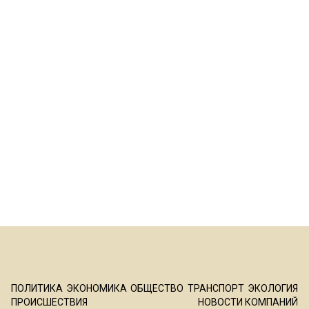
ПОЛИТИКА
ЭКОНОМИКА
ОБЩЕСТВО
ТРАНСПОРТ
ЭКОЛОГИЯ
ПРОИСШЕСТВИЯ
НОВОСТИ КОМПАНИЙ