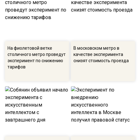
На фиолетовой ветке
В московском метро в
столичного метро проведут
качестве эксперимента
эксперимент по снижению
снизят стоимость проезда
тарифов