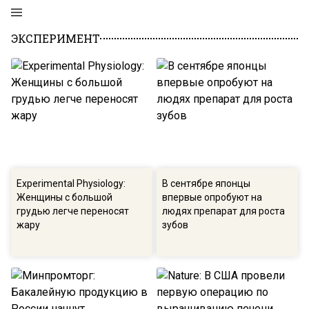
ЭКСПЕРИМЕНТ
Experimental Physiology:
В сентябре японцы
Женщины с большой
впервые опробуют на
грудью легче переносят
людях препарат для роста
жару
зубов