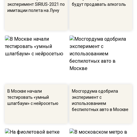
эксперимент SIRIUS-2021 по
будут продавать алкоголь
имитации полета на Луну
В Москве начали
Мосгордума одобрила
тестировать «умный
эксперимент с
шлагбаум» с нейросетью
использованием
беспилотных авто в Москве