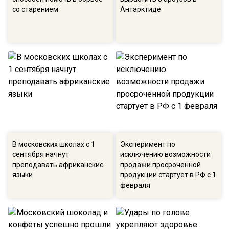
со старением
Антарктиде
В московских школах с 1
Эксперимент по
сентября начнут
исключению возможности
преподавать африканские
продажи просроченной
языки
продукции стартует в РФ с 1
февраля