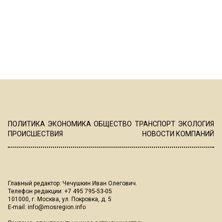
ПОЛИТИКА
ЭКОНОМИКА
ОБЩЕСТВО
ТРАНСПОРТ
ЭКОЛОГИЯ
ПРОИСШЕСТВИЯ
НОВОСТИ КОМПАНИЙ
Главный редактор: Чечушкин Иван Олегович.
Телефон редакции: +7 495 795-53-05
101000, г. Москва, ул. Покровка, д. 5
E-mail:
info@mosregion.info