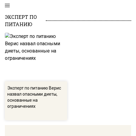
ЭКСПЕРТ ПО
ПИТАНИЮ
Эксперт по питанию Верис
назвал опасными диеты,
основанные на
ограничениях