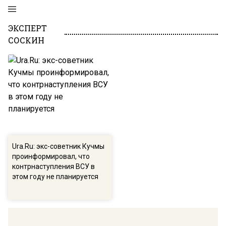
ЭКСПЕРТ
СОСКИН
Ura.Ru: экс-советник Кучмы
проинформировал, что
контрнаступления ВСУ в
этом году не планируется