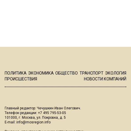
ПОЛИТИКА
ЭКОНОМИКА
ОБЩЕСТВО
ТРАНСПОРТ
ЭКОЛОГИЯ
ПРОИСШЕСТВИЯ
НОВОСТИ КОМПАНИЙ
Главный редактор: Чечушкин Иван Олегович.
Телефон редакции: +7 495 795-53-05
101000, г. Москва, ул. Покровка, д. 5
E-mail:
info@mosregion.info