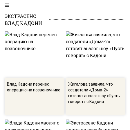
ЭКСТРАСЕНС
ВЛАД КАДОНИ
Влад Кадони перенес
Жигалова заявила, что
операцию на позвоночнике
создатели «Дома-2»
готовят аналог шоу «Пусть
говорят» с Кадони