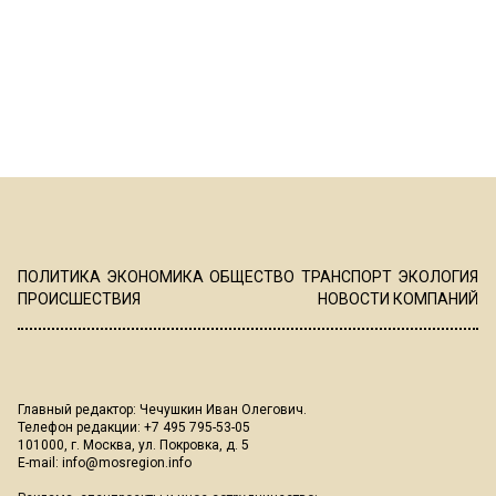
ПОЛИТИКА
ЭКОНОМИКА
ОБЩЕСТВО
ТРАНСПОРТ
ЭКОЛОГИЯ
ПРОИСШЕСТВИЯ
НОВОСТИ КОМПАНИЙ
Главный редактор: Чечушкин Иван Олегович.
Телефон редакции: +7 495 795-53-05
101000, г. Москва, ул. Покровка, д. 5
E-mail:
info@mosregion.info