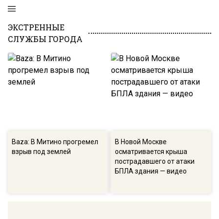
ЭКСТРЕННЫЕ
СЛУЖБЫ ГОРОДА
Baza: В Митино прогремел
В Новой Москве
взрыв под землей
осматривается крыша
пострадавшего от атаки
БПЛА здания — видео