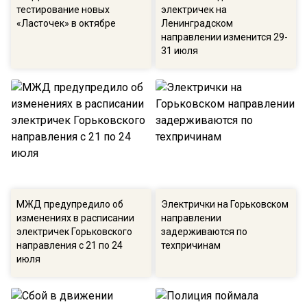
тестирование новых
электричек на
«Ласточек» в октябре
Ленинградском
направлении изменится 29-
31 июля
МЖД предупредило об
Электрички на Горьковском
изменениях в расписании
направлении
электричек Горьковского
задерживаются по
направления с 21 по 24
техпричинам
июля