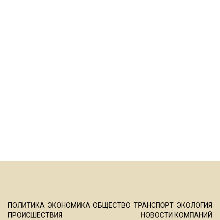
ПОЛИТИКА
ЭКОНОМИКА
ОБЩЕСТВО
ТРАНСПОРТ
ЭКОЛОГИЯ
ПРОИСШЕСТВИЯ
НОВОСТИ КОМПАНИЙ