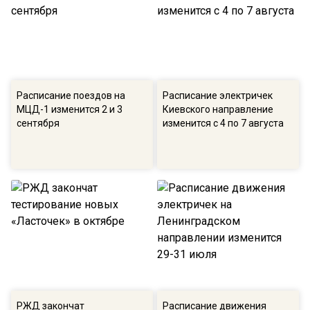
Расписание поездов на
Расписание электричек
МЦД-1 изменится 2 и 3
Киевского направление
сентября
изменится с 4 по 7 августа
РЖД закончат
Расписание движения