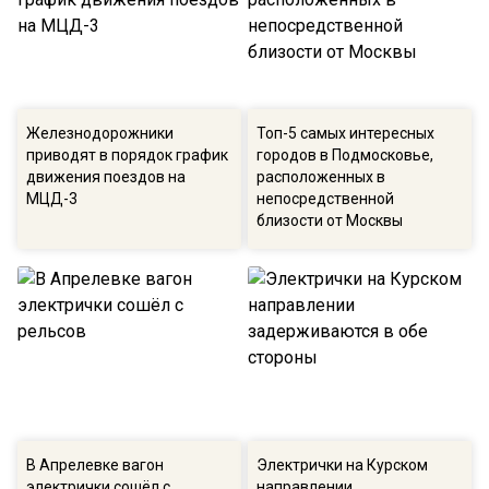
Железнодорожники
Топ-5 самых интересных
приводят в порядок график
городов в Подмосковье,
движения поездов на
расположенных в
МЦД-3
непосредственной
близости от Москвы
В Апрелевке вагон
Электрички на Курском
электрички сошёл с
направлении