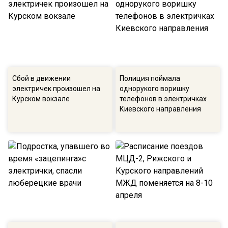
Сбой в движении
Полиция поймала
электричек произошел на
однорукого воришку
Курском вокзале
телефонов в электричках
Киевского направления