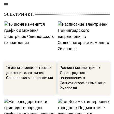
ЭЛЕКТРИЧКИ
16 июня изменится график
Расписание электричек
движения электричек
Ленинградского
Савеловского направления
направления в
Солнечногорске изменят с
26 апреля