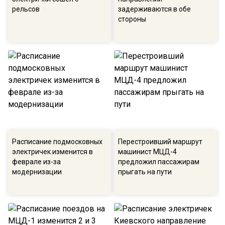
рельсов
задерживаются в обе
стороны
Расписание подмосковных
Перестроивший маршрут
электричек изменится в
машинист МЦД-4
феврале из-за
предложил пассажирам
модернизации
прыгать на пути