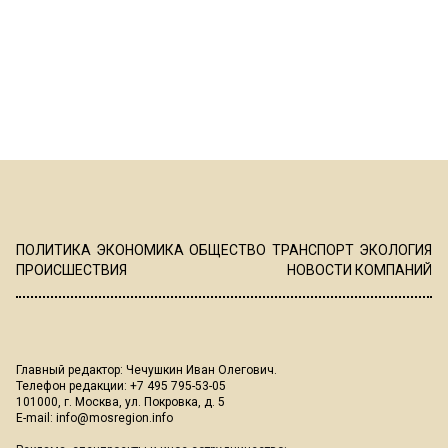
ПОЛИТИКА
ЭКОНОМИКА
ОБЩЕСТВО
ТРАНСПОРТ
ЭКОЛОГИЯ
ПРОИСШЕСТВИЯ
НОВОСТИ КОМПАНИЙ
Главный редактор: Чечушкин Иван Олегович.
Телефон редакции: +7 495 795-53-05
101000, г. Москва, ул. Покровка, д. 5
E-mail:
info@mosregion.info