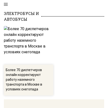
ЭЛЕКТРОБУСЫ И
АВТОБУСЫ
Более 70 диспетчеров
онлайн корректируют
работу наземного
транспорта в Москве в
условиях снегопада