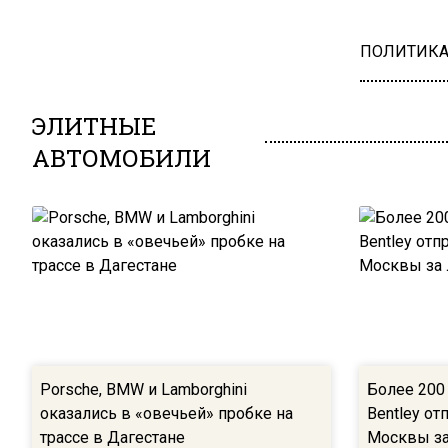
ПОЛИТИК
ЭЛИТНЫЕ
АВТОМОБИЛИ
Porsche, BMW и Lamborghini
Более 200 
оказались в «овечьей» пробке на
Bentley о
трассе в Дагестане
Москвы за