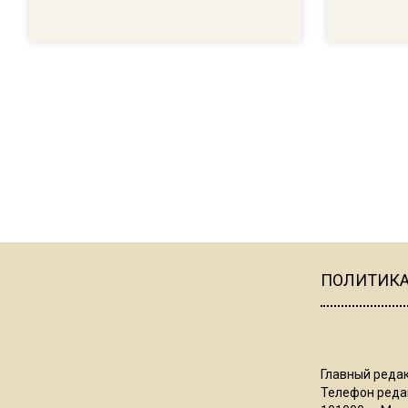
ПОЛИТИК
Главный редак
Телефон редак