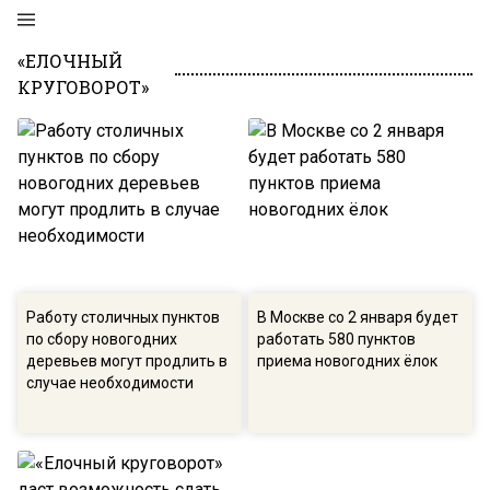
«ЕЛОЧНЫЙ
КРУГОВОРОТ»
Работу столичных пунктов
В Москве со 2 января будет
по сбору новогодних
работать 580 пунктов
деревьев могут продлить в
приема новогодних ёлок
случае необходимости