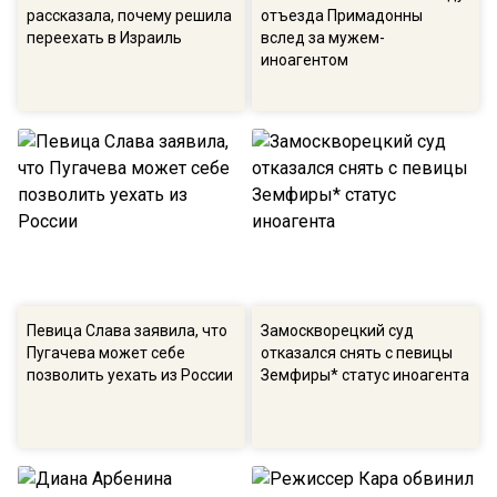
рассказала, почему решила
отъезда Примадонны
переехать в Израиль
вслед за мужем-
иноагентом
Певица Слава заявила, что
Замоскворецкий суд
Пугачева может себе
отказался снять с певицы
позволить уехать из России
Земфиры* статус иноагента