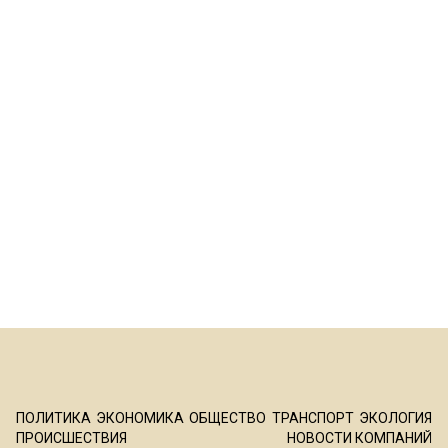
ПОЛИТИКА
ЭКОНОМИКА
ОБЩЕСТВО
ТРАНСПОРТ
ЭКОЛОГИЯ
ПРОИСШЕСТВИЯ
НОВОСТИ КОМПАНИЙ