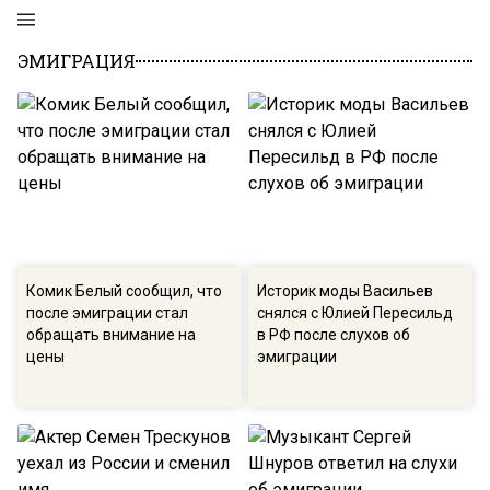
ЭМИГРАЦИЯ
Комик Белый сообщил, что
Историк моды Васильев
после эмиграции стал
снялся с Юлией Пересильд
обращать внимание на
в РФ после слухов об
цены
эмиграции