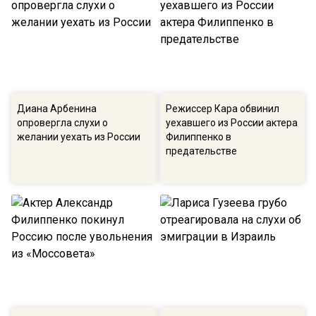
Диана Арбенина
Режиссер Кара обвинил
опровергла слухи о
уехавшего из России актера
желании уехать из России
Филиппенко в
предательстве