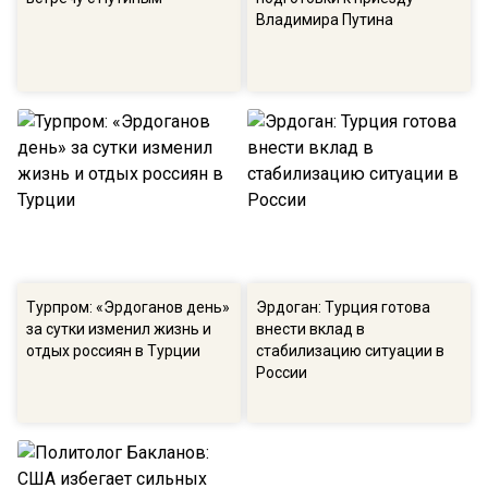
Владимира Путина
Турпром: «Эрдоганов день»
Эрдоган: Турция готова
за сутки изменил жизнь и
внести вклад в
отдых россиян в Турции
стабилизацию ситуации в
России