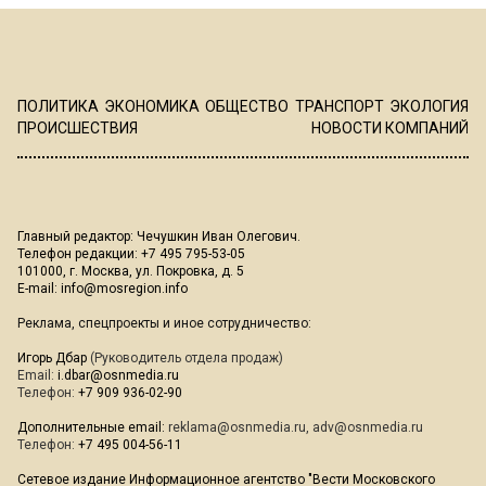
ПОЛИТИКА
ЭКОНОМИКА
ОБЩЕСТВО
ТРАНСПОРТ
ЭКОЛОГИЯ
ПРОИСШЕСТВИЯ
НОВОСТИ КОМПАНИЙ