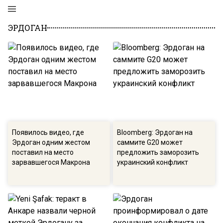
ЭРДОГАН
Появилось видео, где
Bloomberg: Эрдоган на
Эрдоган одним жестом
саммите G20 может
поставил на место
предложить заморозить
зарвавшегося Макрона
украинский конфликт